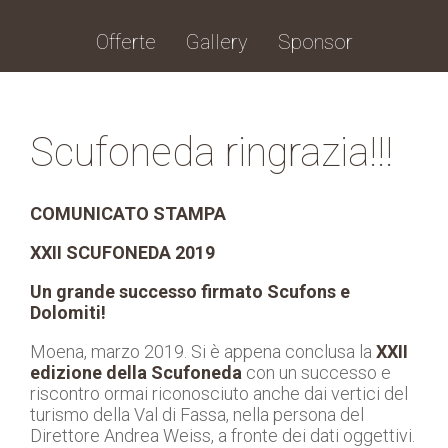
Offerte
Gallery
Sponsor
Scufoneda ringrazia!!!
COMUNICATO STAMPA
XXII SCUFONEDA 2019
Un grande successo firmato Scufons e
Dolomiti!
Moena, marzo 2019. Si è appena conclusa la
XXII
edizione della Scufoneda
con un successo e
riscontro ormai riconosciuto anche dai vertici del
turismo della Val di Fassa, nella persona del
Direttore Andrea Weiss, a fronte dei dati oggettivi.