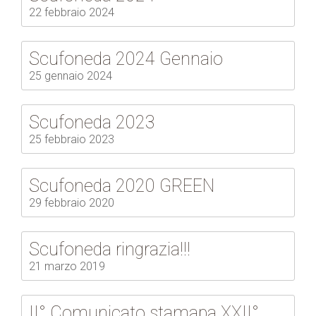
22 febbraio 2024
Scufoneda 2024 Gennaio
25 gennaio 2024
Scufoneda 2023
25 febbraio 2023
Scufoneda 2020 GREEN
29 febbraio 2020
Scufoneda ringrazia!!!
21 marzo 2019
II° Comunicato stamapa XXII°