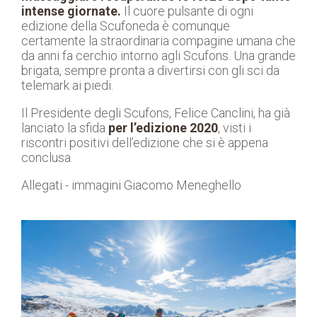
intense giornate.
Il cuore pulsante di ogni
edizione della Scufoneda è comunque
certamente la straordinaria compagine umana che
da anni fa cerchio intorno agli Scufons. Una grande
brigata, sempre pronta a divertirsi con gli sci da
telemark ai piedi.
Il Presidente degli Scufons, Felice Canclini, ha già
lanciato la sfida
per l’edizione 2020
, visti i
riscontri positivi dell’edizione che si è appena
conclusa.
Allegati - immagini Giacomo Meneghello