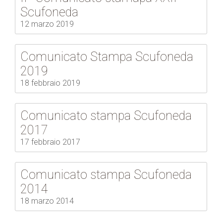
Scufoneda
12 marzo 2019
Comunicato Stampa Scufoneda
2019
18 febbraio 2019
Comunicato stampa Scufoneda
2017
17 febbraio 2017
Comunicato stampa Scufoneda
2014
18 marzo 2014