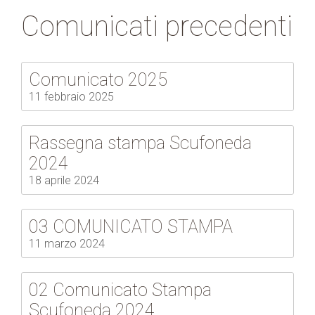
Comunicati precedenti
Comunicato 2025
11 febbraio 2025
Rassegna stampa Scufoneda
2024
18 aprile 2024
03 COMUNICATO STAMPA
11 marzo 2024
02 Comunicato Stampa
Scufoneda 2024