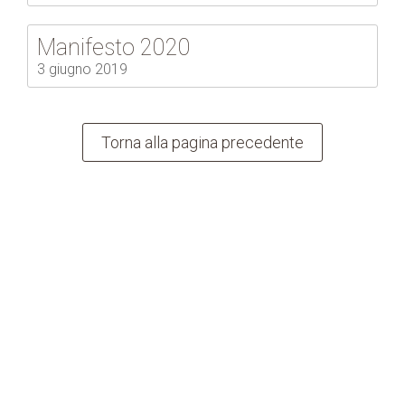
Manifesto 2020
3 giugno 2019
Torna alla pagina precedente