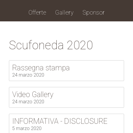
Offerte
Gallery
Sponsor
Scufoneda 2020
Rassegna stampa
24 marzo 2020
Video Gallery
24 marzo 2020
INFORMATIVA - DISCLOSURE
5 marzo 2020