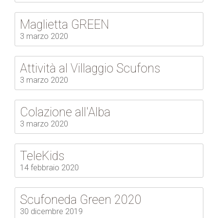
Maglietta GREEN
3 marzo 2020
Attività al Villaggio Scufons
3 marzo 2020
Colazione all'Alba
3 marzo 2020
TeleKids
14 febbraio 2020
Scufoneda Green 2020
30 dicembre 2019