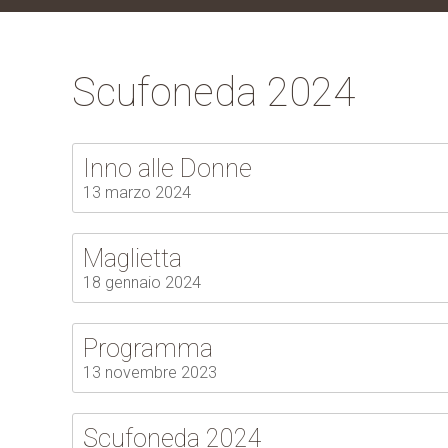
Scufoneda 2024
Inno alle Donne
13 marzo 2024
Maglietta
18 gennaio 2024
Programma
13 novembre 2023
Scufoneda 2024