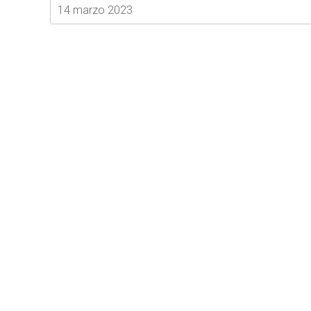
14 marzo 2023