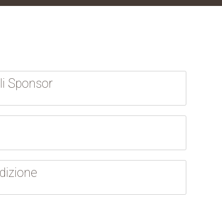
li Sponsor
dizione