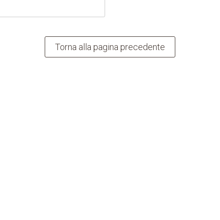
Torna alla pagina precedente