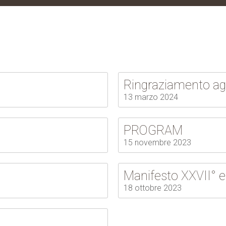
Ringraziamento ag
13 marzo 2024
PROGRAM
15 novembre 2023
Manifesto XXVII° e
18 ottobre 2023