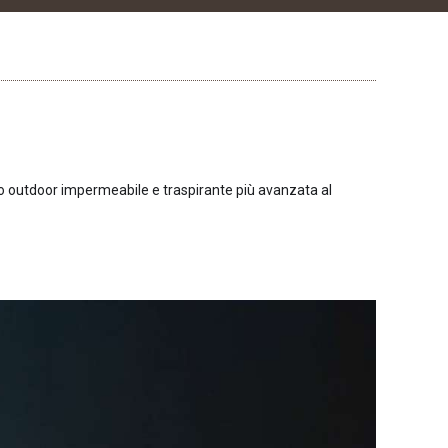
nto outdoor impermeabile e traspirante più avanzata al