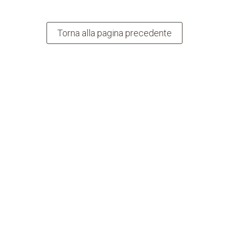
Torna alla pagina precedente