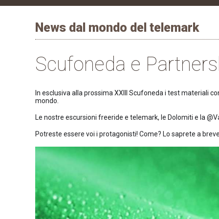
News dal mondo del telemark
Scufoneda e Partners
In esclusiva alla prossima XXIII Scufoneda i test materiali 
mondo.
Le nostre escursioni freeride e telemark, le Dolomiti e la @
Potreste essere voi i protagonisti! Come? Lo saprete a bre