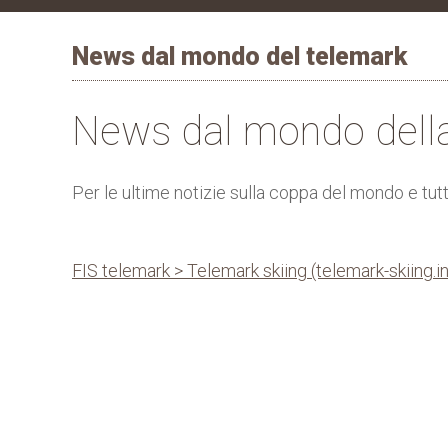
News dal mondo del telemark
News dal mondo dell
Per le ultime notizie sulla coppa del mondo e tutt
FIS telemark > Telemark skiing (telemark-skiing.i