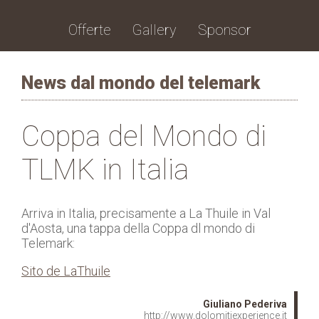
Offerte
Gallery
Sponsor
News dal mondo del telemark
Coppa del Mondo di
TLMK in Italia
Arriva in Italia, precisamente a La Thuile in Val
d'Aosta, una tappa della Coppa dl mondo di
Telemark:
Sito de LaThuile
Giuliano Pederiva
http://www.dolomitiexperience.it