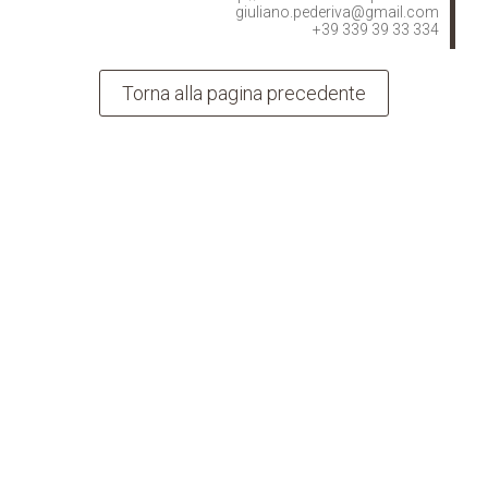
giuliano.pederiva@gmail.com
+39 339 39 33 334
Torna alla pagina precedente