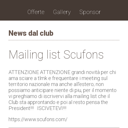
Offerte
Gallery
Sponsor
News dal club
Mailing list Scufons
ATTENZIONE ATTENZIONE grandi novità per chi
ama sciare a tlmk e frequentare i meeting sul
territorio nazionale ma anche all'estero; non
possiamo anticipare niente di piu, per il momento
vi preghiamo di iscrivervi alla mailing list che il
Club sta approntando e poi al resto pensa the
President!!! ISCIVETEVI!!!
https://www.scufons.com/