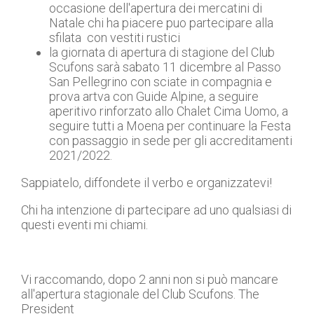
occasione dell'apertura dei mercatini di
Natale chi ha piacere puo partecipare alla
sfilata con vestiti rustici
la giornata di apertura di stagione del Club
Scufons sarà sabato 11 dicembre al Passo
San Pellegrino con sciate in compagnia e
prova artva con Guide Alpine, a seguire
aperitivo rinforzato allo Chalet Cima Uomo, a
seguire tutti a Moena per continuare la Festa
con passaggio in sede per gli accreditamenti
2021/2022.
Sappiatelo, diffondete il verbo e organizzatevi!
Chi ha intenzione di partecipare ad uno qualsiasi di
questi eventi mi chiami.
Vi raccomando, dopo 2 anni non si può mancare
all'apertura stagionale del Club Scufons. The
President