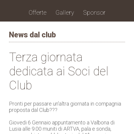
Offerte
Gallery
Sponsor
News dal club
Terza giornata
dedicata ai Soci del
Club
Pronti per passare un'altra giornata in compagnia
proposta dal Club???
Giovedi 6 Gennaio appuntamento a Valbona di
Lusia alle 9.00 muniti di ARTVA, pala e sonda,