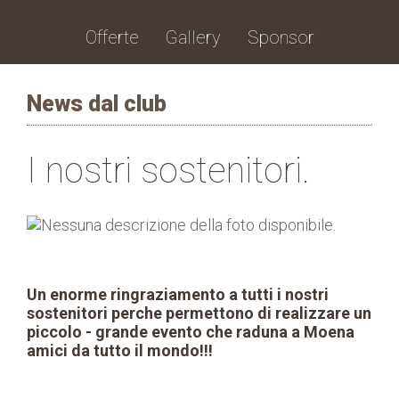
Offerte
Gallery
Sponsor
News dal club
I nostri sostenitori.
Un enorme ringraziamento a tutti i nostri
sostenitori perche permettono di realizzare un
piccolo - grande evento che raduna a Moena
amici da tutto il mondo!!!