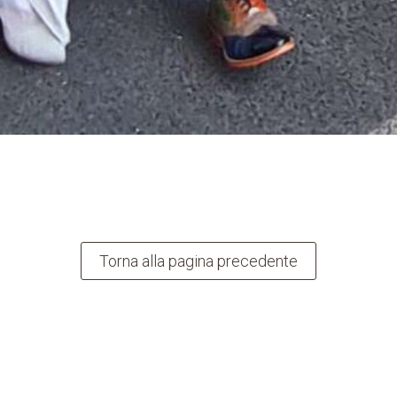
Torna alla pagina precedente