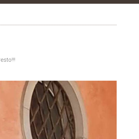
esto!!!