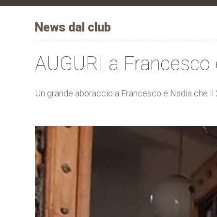
News dal club
AUGURI a Francesco 
Un grande abbraccio a Francesco e Nadia che il 2 G