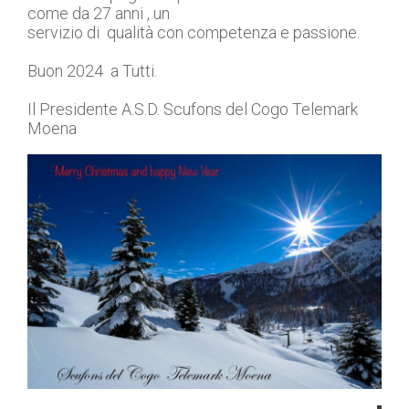
come da 27 anni , un
servizio di qualità con competenza e passione.
Buon 2024 a Tutti.
Il Presidente A.S.D. Scufons del Cogo Telemark
Moena