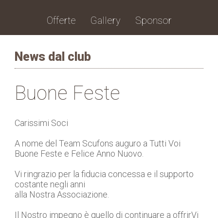
Offerte
Gallery
Sponsor
News dal club
Buone Feste
Carissimi Soci
A nome del Team Scufons auguro a Tutti Voi
Buone Feste e Felice Anno Nuovo.
Vi ringrazio per la fiducia concessa e il supporto
costante negli anni
alla Nostra Associazione.
Il Nostro impegno è quello di continuare a offrirVi