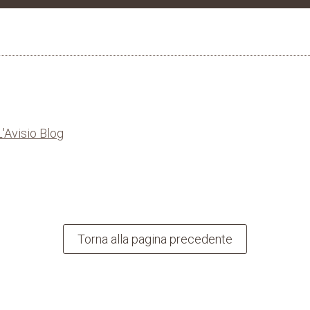
L'Avisio Blog
Torna alla pagina precedente