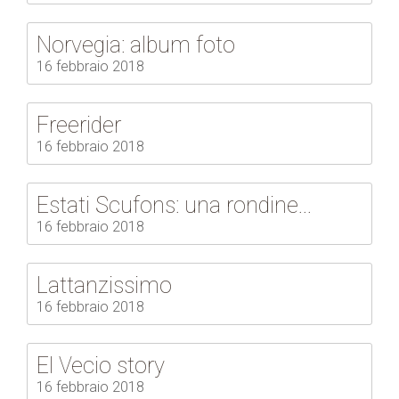
Norvegia: album foto
16 febbraio 2018
Freerider
16 febbraio 2018
Estati Scufons: una rondine...
16 febbraio 2018
Lattanzissimo
16 febbraio 2018
El Vecio story
16 febbraio 2018