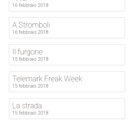
16 febbraio 2018
A Stromboli
16 febbraio 2018
Il furgone
15 febbraio 2018
Telemark Freak Week
15 febbraio 2018
La strada
15 febbraio 2018