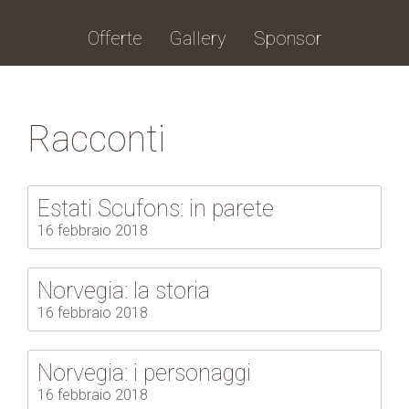
Offerte
Gallery
Sponsor
Racconti
Estati Scufons: in parete
16 febbraio 2018
Norvegia: la storia
16 febbraio 2018
Norvegia: i personaggi
16 febbraio 2018