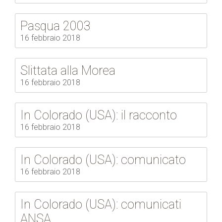
Pasqua 2003
16 febbraio 2018
Slittata alla Morea
16 febbraio 2018
In Colorado (USA): il racconto
16 febbraio 2018
In Colorado (USA): comunicato
16 febbraio 2018
In Colorado (USA): comunicati
ANSA