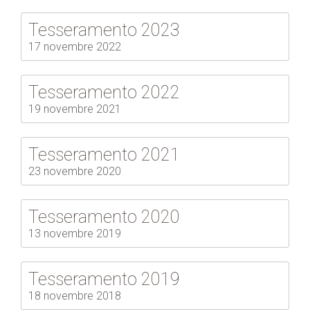
Tesseramento 2023
17 novembre 2022
Tesseramento 2022
19 novembre 2021
Tesseramento 2021
23 novembre 2020
Tesseramento 2020
13 novembre 2019
Tesseramento 2019
18 novembre 2018