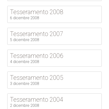
Tesseramento 2008
6 dicembre 2008
Tesseramento 2007
5 dicembre 2008
Tesseramento 2006
4 dicembre 2008
Tesseramento 2005
3 dicembre 2008
Tesseramento 2004
2 dicembre 2008