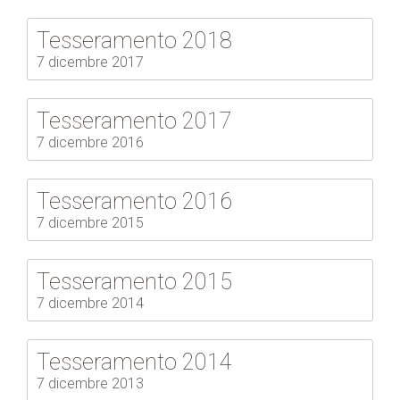
Tesseramento 2018
7 dicembre 2017
Tesseramento 2017
7 dicembre 2016
Tesseramento 2016
7 dicembre 2015
Tesseramento 2015
7 dicembre 2014
Tesseramento 2014
7 dicembre 2013