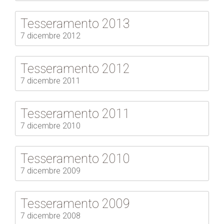
Tesseramento 2013
7 dicembre 2012
Tesseramento 2012
7 dicembre 2011
Tesseramento 2011
7 dicembre 2010
Tesseramento 2010
7 dicembre 2009
Tesseramento 2009
7 dicembre 2008