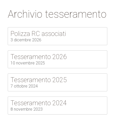
Archivio tesseramento
Polizza RC associati
3 dicembre 2026
Tesseramento 2026
10 novembre 2025
Tesseramento 2025
7 ottobre 2024
Tesseramento 2024
8 novembre 2023