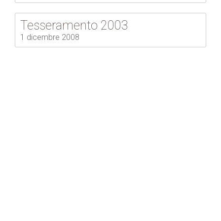
Tesseramento 2003
1 dicembre 2008