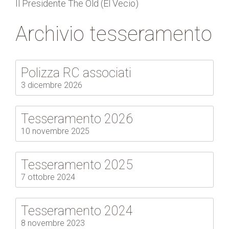
Il Presidente The Old (El Vecio)
Archivio tesseramento
Polizza RC associati
3 dicembre 2026
Tesseramento 2026
10 novembre 2025
Tesseramento 2025
7 ottobre 2024
Tesseramento 2024
8 novembre 2023