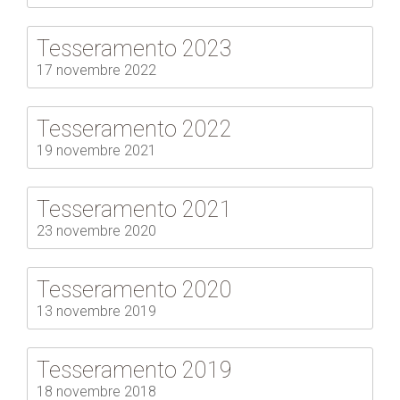
Tesseramento 2023
17 novembre 2022
Tesseramento 2022
19 novembre 2021
Tesseramento 2021
23 novembre 2020
Tesseramento 2020
13 novembre 2019
Tesseramento 2019
18 novembre 2018