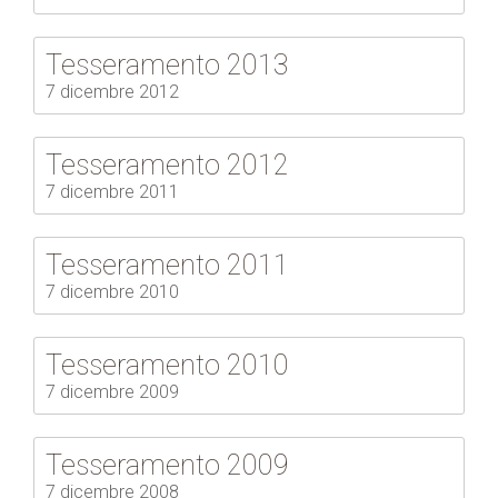
Tesseramento 2013
7 dicembre 2012
Tesseramento 2012
7 dicembre 2011
Tesseramento 2011
7 dicembre 2010
Tesseramento 2010
7 dicembre 2009
Tesseramento 2009
7 dicembre 2008