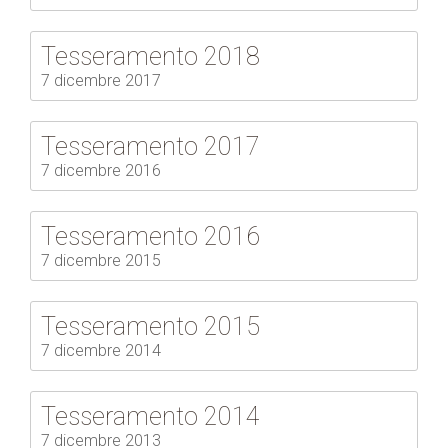
Tesseramento 2018
7 dicembre 2017
Tesseramento 2017
7 dicembre 2016
Tesseramento 2016
7 dicembre 2015
Tesseramento 2015
7 dicembre 2014
Tesseramento 2014
7 dicembre 2013