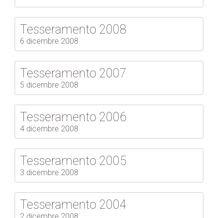
Tesseramento 2008
6 dicembre 2008
Tesseramento 2007
5 dicembre 2008
Tesseramento 2006
4 dicembre 2008
Tesseramento 2005
3 dicembre 2008
Tesseramento 2004
2 dicembre 2008