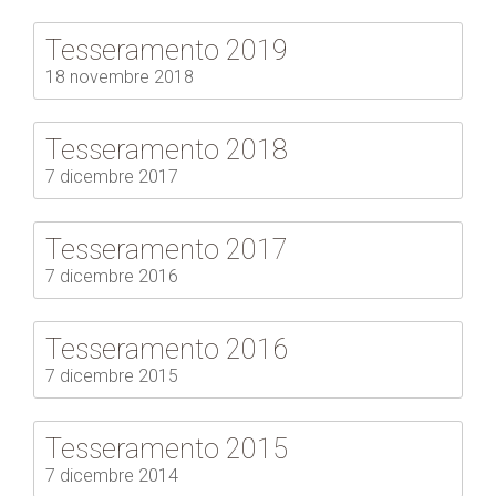
Tesseramento 2019
18 novembre 2018
Tesseramento 2018
7 dicembre 2017
Tesseramento 2017
7 dicembre 2016
Tesseramento 2016
7 dicembre 2015
Tesseramento 2015
7 dicembre 2014