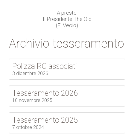
A presto.
Il Presidente The Old
(El Vecio)
Archivio tesseramento
Polizza RC associati
3 dicembre 2026
Tesseramento 2026
10 novembre 2025
Tesseramento 2025
7 ottobre 2024