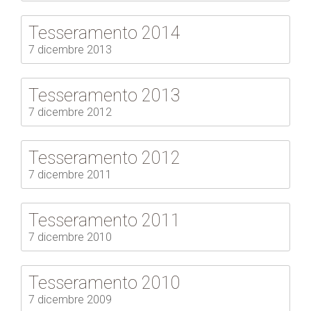
Tesseramento 2014
7 dicembre 2013
Tesseramento 2013
7 dicembre 2012
Tesseramento 2012
7 dicembre 2011
Tesseramento 2011
7 dicembre 2010
Tesseramento 2010
7 dicembre 2009