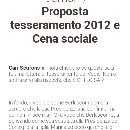
Proposta
tesseramento 2012 e
Cena sociale
Cari Scufons
, in molti chiedono se questa sarà
l’ultima lettera di tesseramento del Vecio. Non ci
sottraiamo alla risposta, che è CHI LO SA ?
In fondo, il Vecio è come Berlusconi: sembra
sempre che la sua Presidenza stia per finire, ma
poi non finisce mai ! Gira voce che Berlusconi stia
pensando come sua sostituta alla Presidenza del
Consiglio alla figlia Marina ed ecco qui che si è