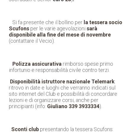
Si fa presente che il bollino per
la tessera socio
Scufons
per le varie agevolazioni
sarà
disponibile alla fine del mese di novembre
(contattare il Vecio).
Polizza assicurativa
rimborso spese primo
infortunio e responsabilità civile contro terzi.
Disponibilità istruttore nazionale Telemark
:
ritrovo in date e luoghi che verranno indicati sul
sito internet del Club e possibilità di concordare
lezioni e di organizzare corsi, anche per
principianti (info:
Giuliano 339 3933334
).
Sconti club
presentando la tessera Scufons: