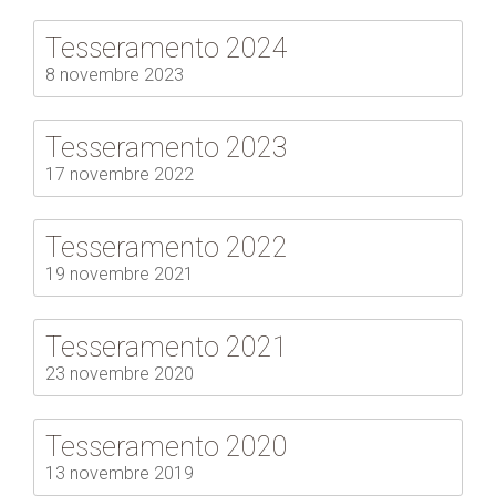
Tesseramento 2024
8 novembre 2023
Tesseramento 2023
17 novembre 2022
Tesseramento 2022
19 novembre 2021
Tesseramento 2021
23 novembre 2020
Tesseramento 2020
13 novembre 2019