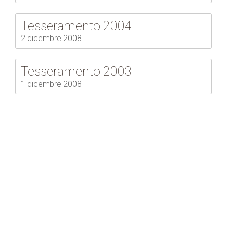
Tesseramento 2004
2 dicembre 2008
Tesseramento 2003
1 dicembre 2008