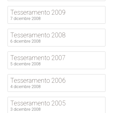
Tesseramento 2009
7 dicembre 2008
Tesseramento 2008
6 dicembre 2008
Tesseramento 2007
5 dicembre 2008
Tesseramento 2006
4 dicembre 2008
Tesseramento 2005
3 dicembre 2008